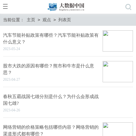
当前位置：
主页
>
观点
>
列表页
汽车节能补贴政策有哪些？汽车节能补贴政策有
什么意义？
2023-05-24
股市大跌的原因有哪些？​熊市和牛市是什么意
思？
2023-04-27
春秋五霸战国七雄分别是什么？为什么会形成战
国七雄?
2023-04-26
网络营销的价格策略包括哪些内容？网络营销的
渠道形式都有哪些？